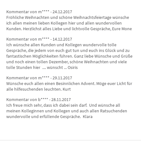
Kommentar von m**** - 24.12.2017
Fröhliche Weihnachten und schöne Weihnachtsfeiertage wünsche
ich allen meinen lieben Kollegen hier und allen wundervollen
Kunden. Herzlichst alles Liebe und lichtvolle Gespräche, Eure Mone
Kommentar von m**** - 14.12.2017
Ich wünsche allen Kunden und Kollegen wundervolle tolle
Gespräche, die jedem von euch gut tun und euch ins Glück und zu
fantastischen Möglichkeiten führen. Ganz liebe Wünsche und Grüße
und noch einen tollen Dezember, schöne Weihnachten und viele
tolle Stunden hier .... wünscht ... Osiris
Kommentar von m**** - 29.11.2017
Wünsche euch allen einen Besinnlichen Advent. Möge euer Licht für
alle hilfesuchenden leuchten. Kurt
Kommentar von b**** - 28.11.2017
Ich freue mich sehr, dass ich dabei sein darf. Und wünsche all
meinen Kolleginnen und Kollegen und auch allen Ratsuchenden
wundervolle und erfüllende Gespräche. Klara