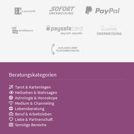
Beratungskategorien
Tarot & Kartenlegen
Hellsehen & Wahrsagen
Astrologie & Horoskope
Medium & Channeling
Lebensberatung
Beruf & Arbeitsleben
Liebe & Partnerschaft
Sonstige Bereiche