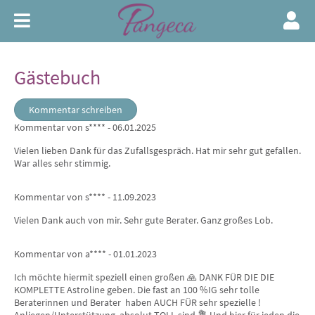
Gästebuch
Kommentar schreiben
Kommentar von s**** - 06.01.2025
Vielen lieben Dank für das Zufallsgespräch. Hat mir sehr gut gefallen.
War alles sehr stimmig.
Kommentar von s**** - 11.09.2023
Vielen Dank auch von mir. Sehr gute Berater. Ganz großes Lob.
Kommentar von a**** - 01.01.2023
Ich möchte hiermit speziell einen großen 🙏 DANK FÜR DIE DIE
KOMPLETTE Astroline geben. Die fast an 100 %IG sehr tolle
Beraterinnen und Berater haben AUCH FÜR sehr spezielle !