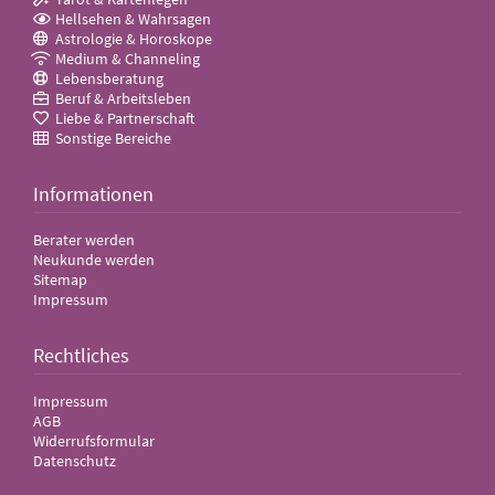
Hellsehen & Wahrsagen
Astrologie & Horoskope
Medium & Channeling
Lebensberatung
Beruf & Arbeitsleben
Liebe & Partnerschaft
Sonstige Bereiche
Informationen
Berater werden
Neukunde werden
Sitemap
Impressum
Rechtliches
Impressum
AGB
Widerrufsformular
Datenschutz