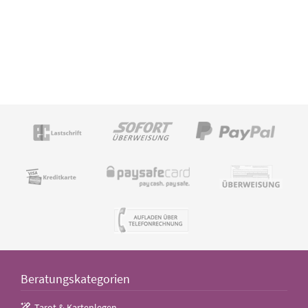
Beratungskategorien
Tarot & Kartenlegen