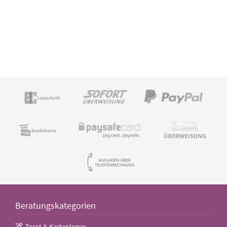
Beratungskategorien
Tarot & Kartenlegen