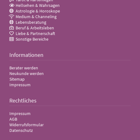
Hellsehen & Wahrsagen
Astrologie & Horoskope
Medium & Channeling
Lebensberatung
Beruf & Arbeitsleben
Liebe & Partnerschaft
Sonstige Bereiche
Informationen
Berater werden
Neukunde werden
Sitemap
Impressum
Rechtliches
Impressum
AGB
Widerrufsformular
Datenschutz