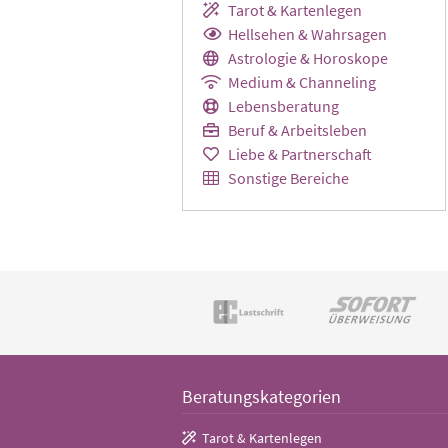
Tarot & Kartenlegen
Hellsehen & Wahrsagen
Astrologie & Horoskope
Medium & Channeling
Lebensberatung
Beruf & Arbeitsleben
Liebe & Partnerschaft
Sonstige Bereiche
Beratungskategorien
Tarot & Kartenlegen