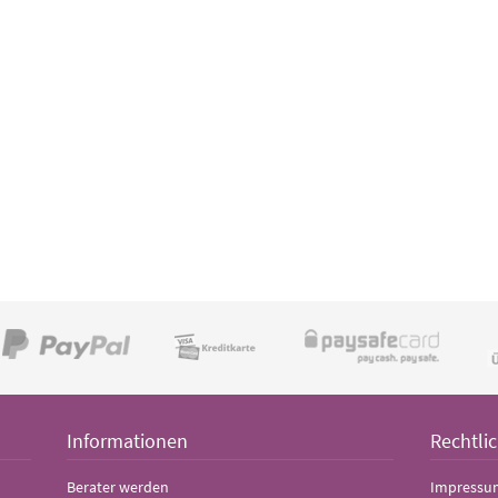
Informationen
Rechtli
Berater werden
Impressu