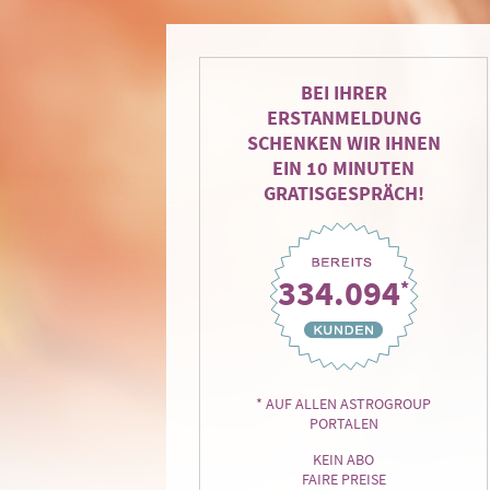
BEI IHRER
ERSTANMELDUNG
SCHENKEN WIR IHNEN
EIN 10 MINUTEN
GRATISGESPRÄCH!
334.094
*
* AUF ALLEN ASTROGROUP
PORTALEN
KEIN ABO
FAIRE PREISE