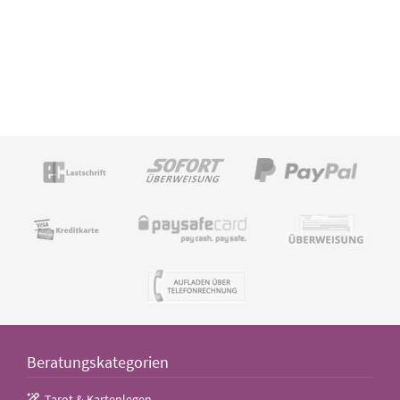
Beratungskategorien
Tarot & Kartenlegen