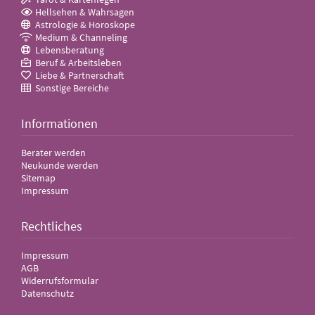
Hellsehen & Wahrsagen
Astrologie & Horoskope
Medium & Channeling
Lebensberatung
Beruf & Arbeitsleben
Liebe & Partnerschaft
Sonstige Bereiche
Informationen
Berater werden
Neukunde werden
Sitemap
Impressum
Rechtliches
Impressum
AGB
Widerrufsformular
Datenschutz