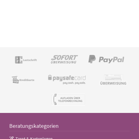
Beratungskategorien
Tarot & Kartenlegen