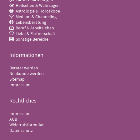
Hellsehen & Wahrsagen
Astrologie & Horoskope
Medium & Channeling
Lebensberatung
Beruf & Arbeitsleben
Liebe & Partnerschaft
Sonstige Bereiche
Informationen
Berater werden
Neukunde werden
Sitemap
Impressum
Rechtliches
Impressum
AGB
Widerrufsformular
Datenschutz