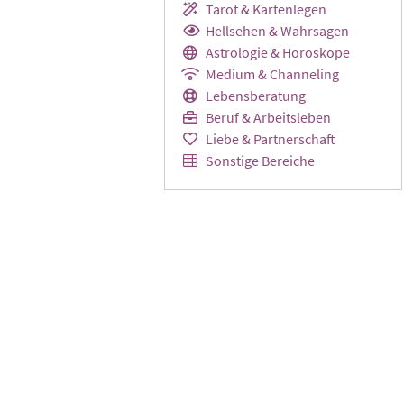
Tarot & Kartenlegen
Hellsehen & Wahrsagen
Astrologie & Horoskope
Medium & Channeling
Lebensberatung
Beruf & Arbeitsleben
Liebe & Partnerschaft
Sonstige Bereiche