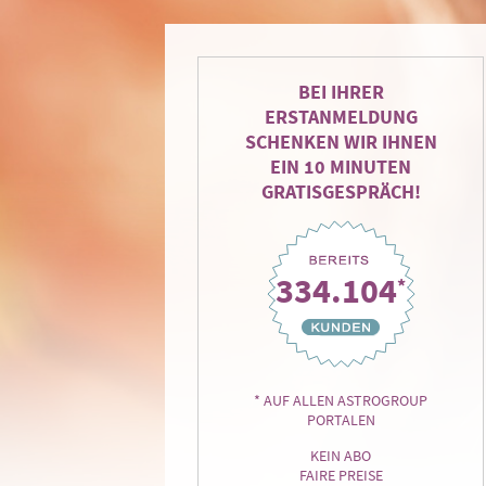
BEI IHRER
ERSTANMELDUNG
SCHENKEN WIR IHNEN
EIN 10 MINUTEN
GRATISGESPRÄCH!
334.104
*
* AUF ALLEN ASTROGROUP
PORTALEN
KEIN ABO
FAIRE PREISE