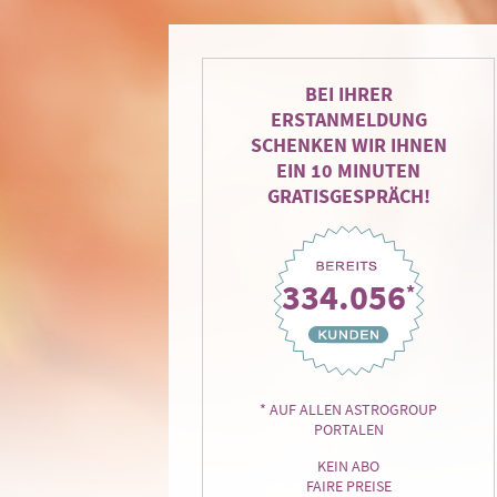
BEI IHRER
ERSTANMELDUNG
SCHENKEN WIR IHNEN
EIN 10 MINUTEN
GRATISGESPRÄCH!
334.056
*
* AUF ALLEN ASTROGROUP
PORTALEN
KEIN ABO
FAIRE PREISE