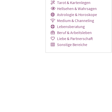
Tarot & Kartenlegen
Hellsehen & Wahrsagen
Astrologie & Horoskope
Medium & Channeling
Lebensberatung
Beruf & Arbeitsleben
Liebe & Partnerschaft
Sonstige Bereiche