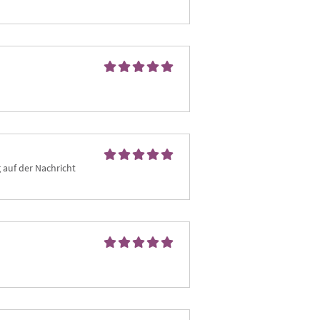
 auf der Nachricht 